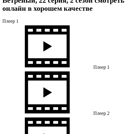
Ветреный, 22 серия, 2 сезон смотреть
онлайн в хорошем качестве
Плеер 1
Плеер 1
Плеер 2