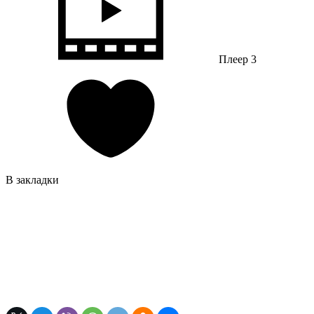
Плеер 3
В закладки