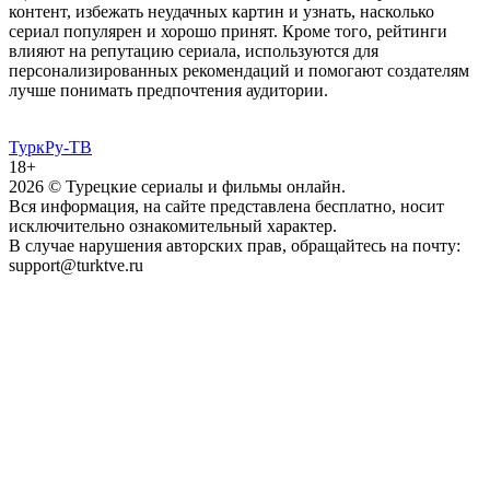
контент, избежать неудачных картин и узнать, насколько
сериал популярен и хорошо принят. Кроме того, рейтинги
влияют на репутацию сериала, используются для
персонализированных рекомендаций и помогают создателям
лучше понимать предпочтения аудитории.
ТуркРу-ТВ
18+
2026
© Турецкие сериалы и фильмы онлайн.
Вся информация, на сайте представлена бесплатно, носит
исключительно ознакомительный характер.
В случае нарушения авторских прав, обращайтесь на почту:
support@turktve.ru