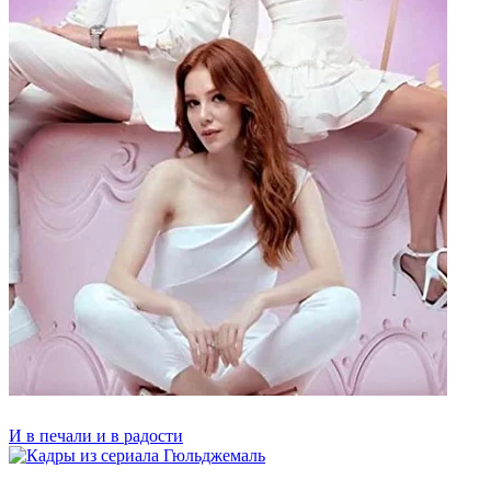
И в печали и в радости