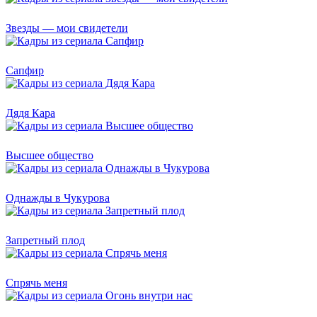
Звезды — мои свидетели
Сапфир
Дядя Кара
Высшее общество
Однажды в Чукурова
Запретный плод
Спрячь меня