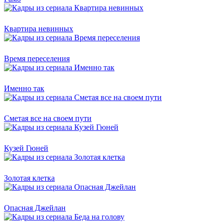
Квартира невинных
Время переселения
Именно так
Сметая все на своем пути
Кузей Гюней
Золотая клетка
Опасная Джейлан