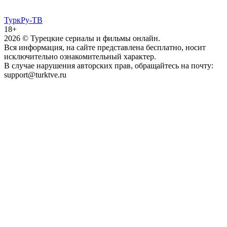
ТуркРу-ТВ
18+
2026
© Турецкие сериалы и фильмы онлайн.
Вся информация, на сайте представлена бесплатно, носит
исключительно ознакомительный характер.
В случае нарушения авторских прав, обращайтесь на почту:
support@turktve.ru