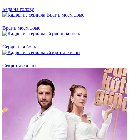
Беда на голову
Враг в моем доме
Сердечная боль
Секреты жизни