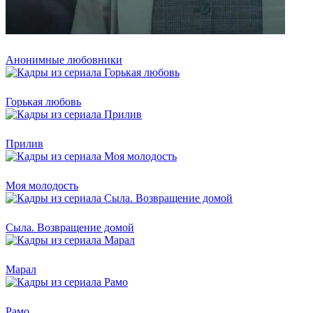
Анонимные любовники
Горькая любовь
Прилив
Моя молодость
Сыла. Возвращение домой
Марал
Рамо