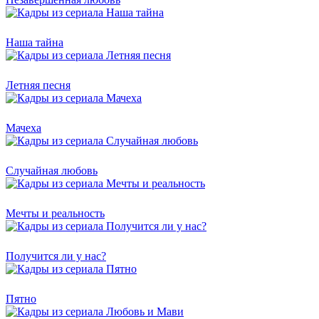
Наша тайна
Летняя песня
Мачеха
Случайная любовь
Мечты и реальность
Получится ли у нас?
Пятно