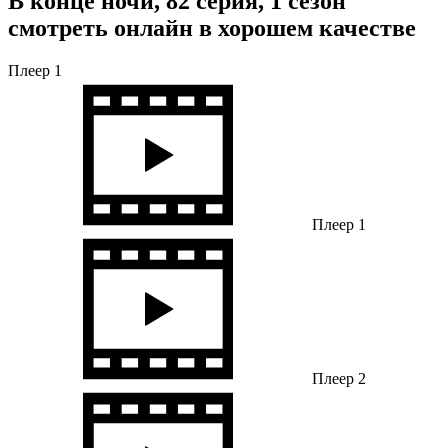
В конце ночи, 82 серия, 1 сезон
смотреть онлайн в хорошем качестве
Плеер 1
Плеер 1
Плеер 2