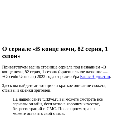
О сериале «В конце ночи, 82 серия, 1
сезон»
Приветствуем вас на странице сериала под названием «В
конце ночи, 82 серия, 1 сезон» (оригинальное название —
«Gecenin Ucunda») 2022 года от режиссёра
Барис Эрджетин
.
Здесь вы найдете аннотацию и краткое описание сюжета,
отзывы и оценки зрителей.
На нашем сайте turktve.ru вы можете смотреть все
сериалы онлайн, бесплатно в хорошем качестве,
без регистраций и СМС. После просмотра вы
можете оставить свой отзыв.