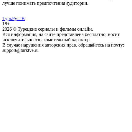
лучше понимать предпочтения аудитории.
ТуркРу-ТВ
18+
2026
© Турецкие сериалы и фильмы онлайн.
Вся информация, на сайте представлена бесплатно, носит
исключительно ознакомительный характер.
В случае нарушения авторских прав, обращайтесь на почту:
support@turktve.ru