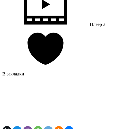
Плеер 3
В закладки