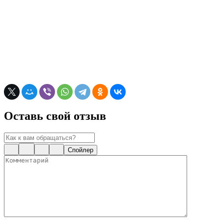
Оставь свой отзыв
Спойлер