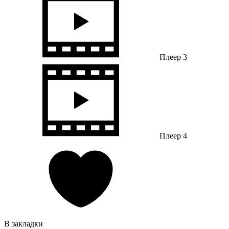
Плеер 3
Плеер 4
В закладки