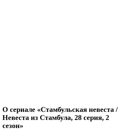
О сериале «Стамбульская невеста /
Невеста из Стамбула, 28 серия, 2
сезон»