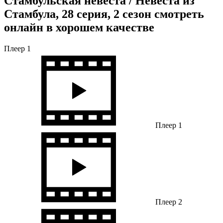
Стамбульская невеста / Невеста из
Стамбула, 28 серия, 2 сезон смотреть
онлайн в хорошем качестве
Плеер 1
Плеер 1
Плеер 2