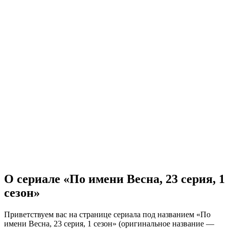
О сериале «По имени Весна, 23 серия, 1
сезон»
Приветствуем вас на странице сериала под названием «По
имени Весна, 23 серия, 1 сезон» (оригинальное название —