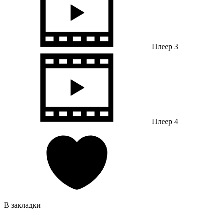
Плеер 3
Плеер 4
В закладки