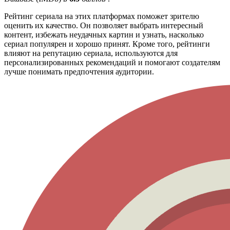
Рейтинг сериала на этих платформах поможет зрителю
оценить их качество. Он позволяет выбрать интересный
контент, избежать неудачных картин и узнать, насколько
сериал популярен и хорошо принят. Кроме того, рейтинги
влияют на репутацию сериала, используются для
персонализированных рекомендаций и помогают создателям
лучше понимать предпочтения аудитории.