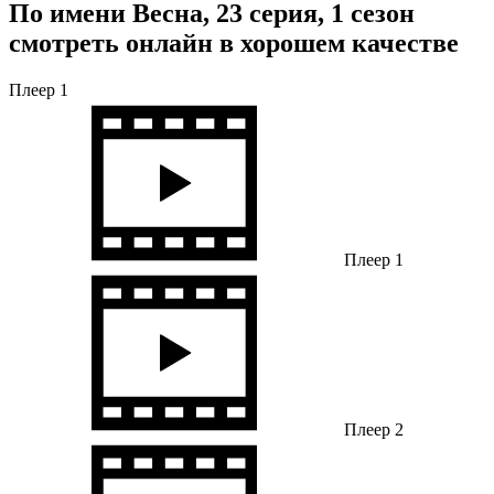
По имени Весна, 23 серия, 1 сезон
смотреть онлайн в хорошем качестве
Плеер 1
Плеер 1
Плеер 2