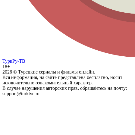
ТуркРу-ТВ
18+
2026
© Турецкие сериалы и фильмы онлайн.
Вся информация, на сайте представлена бесплатно, носит
исключительно ознакомительный характер.
В случае нарушения авторских прав, обращайтесь на почту:
support@turktve.ru