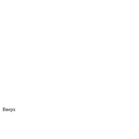
Вверх