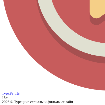
ТуркРу-ТВ
18+
2026
© Турецкие сериалы и фильмы онлайн.