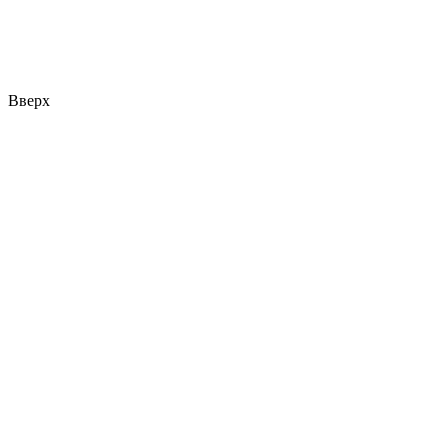
Вверх