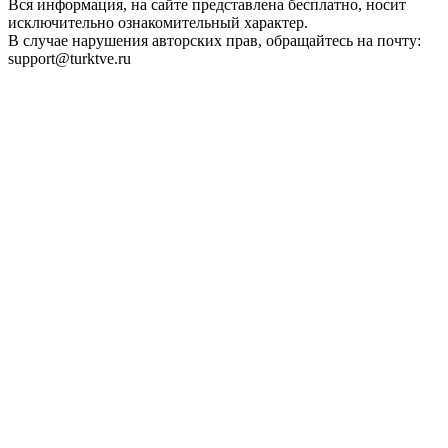
Вся информация, на сайте представлена бесплатно, носит
исключительно ознакомительный характер.
В случае нарушения авторских прав, обращайтесь на почту:
support@turktve.ru