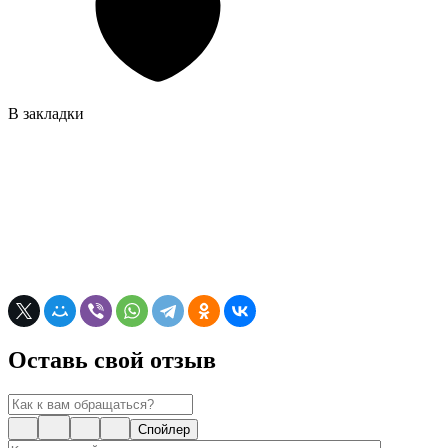
В закладки
Оставь свой отзыв
Спойлер