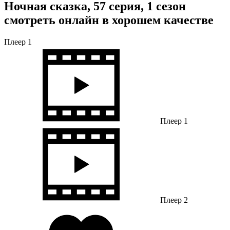
Ночная сказка, 57 серия, 1 сезон
смотреть онлайн в хорошем качестве
Плеер 1
Плеер 1
Плеер 2