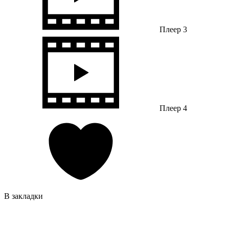
Плеер 3
Плеер 4
В закладки