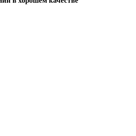
лайн в хорошем качестве