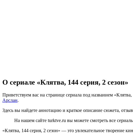
О сериале «Клятва, 144 серия, 2 сезон»
Приветствуем вас на странице сериала под названием «Клятва, 
Арслан
.
Здесь вы найдете аннотацию и краткое описание сюжета, отзыв
На нашем сайте turktve.ru вы можете смотреть все сериа
«Клятва, 144 серия, 2 сезон» — это увлекательное творение к