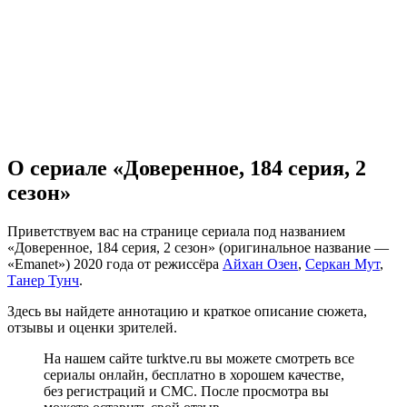
О сериале «Доверенное, 184 серия, 2
сезон»
Приветствуем вас на странице сериала под названием
«Доверенное, 184 серия, 2 сезон» (оригинальное название —
«Emanet») 2020 года от режиссёра
Айхан Озен
,
Серкан Мут
,
Танер Тунч
.
Здесь вы найдете аннотацию и краткое описание сюжета,
отзывы и оценки зрителей.
На нашем сайте turktve.ru вы можете смотреть все
сериалы онлайн, бесплатно в хорошем качестве,
без регистраций и СМС. После просмотра вы