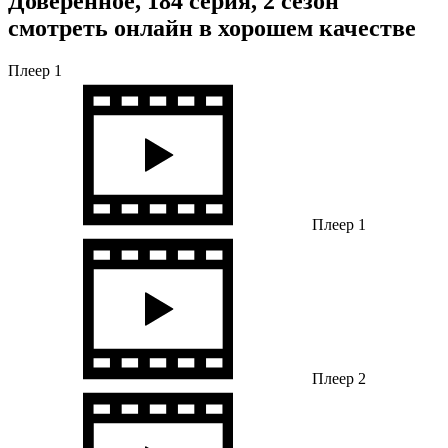
Доверенное, 184 серия, 2 сезон
смотреть онлайн в хорошем качестве
Плеер 1
Плеер 1
Плеер 2