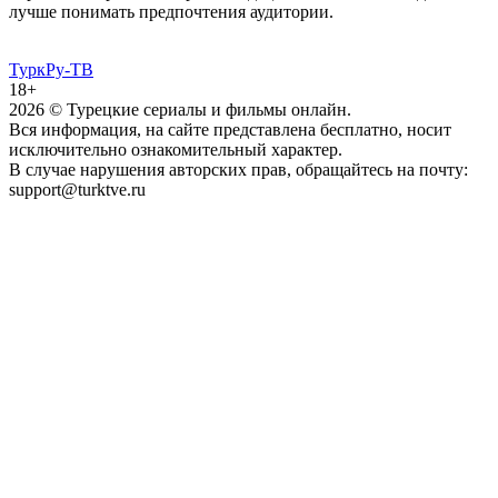
лучше понимать предпочтения аудитории.
ТуркРу-ТВ
18+
2026
© Турецкие сериалы и фильмы онлайн.
Вся информация, на сайте представлена бесплатно, носит
исключительно ознакомительный характер.
В случае нарушения авторских прав, обращайтесь на почту:
support@turktve.ru