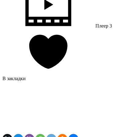
Плеер 3
В закладки