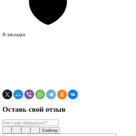
В закладки
Оставь свой отзыв
Спойлер