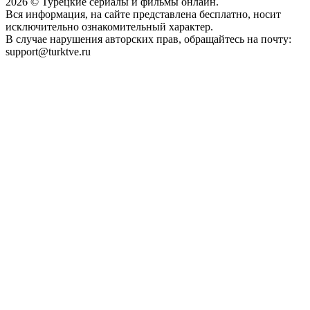
2026
© Турецкие сериалы и фильмы онлайн.
Вся информация, на сайте представлена бесплатно, носит
исключительно ознакомительный характер.
В случае нарушения авторских прав, обращайтесь на почту:
support@turktve.ru