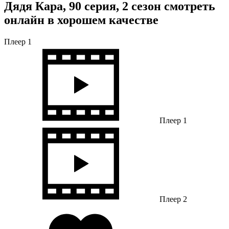
Дядя Кара, 90 серия, 2 сезон смотреть
онлайн в хорошем качестве
Плеер 1
Плеер 1
Плеер 2