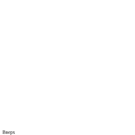
Вверх