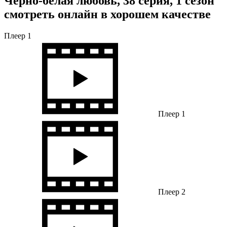
Чёрно-белая любовь, 38 серия, 1 сезон
смотреть онлайн в хорошем качестве
Плеер 1
Плеер 1
Плеер 2