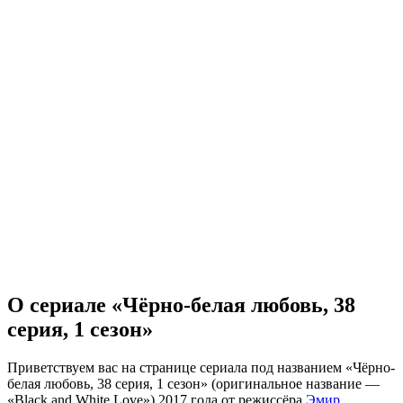
О сериале «Чёрно-белая любовь, 38
серия, 1 сезон»
Приветствуем вас на странице сериала под названием «Чёрно-
белая любовь, 38 серия, 1 сезон» (оригинальное название —
«Black and White Love») 2017 года от режиссёра
Эмир