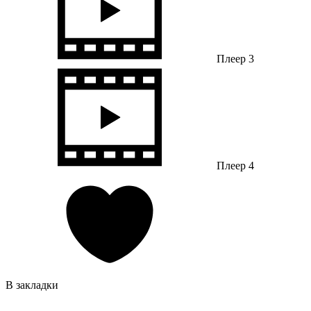
Плеер 3
Плеер 4
В закладки