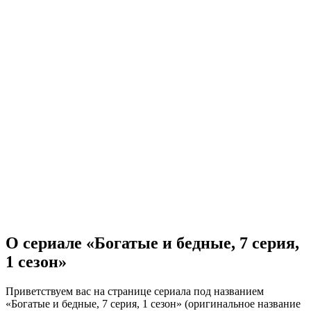
О сериале «Богатые и бедные, 7 серия,
1 сезон»
Приветствуем вас на странице сериала под названием
«Богатые и бедные, 7 серия, 1 сезон» (оригинальное название