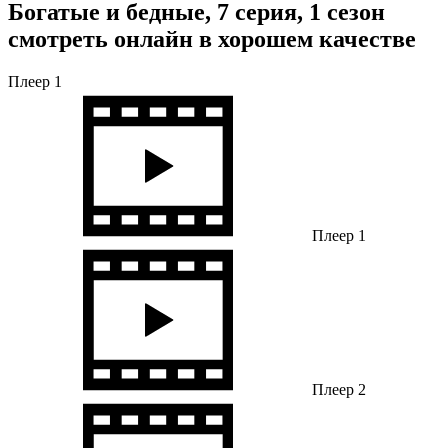
Богатые и бедные, 7 серия, 1 сезон
смотреть онлайн в хорошем качестве
Плеер 1
Плеер 1
Плеер 2