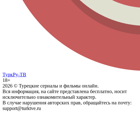
ТуркРу-ТВ
18+
2026
© Турецкие сериалы и фильмы онлайн.
Вся информация, на сайте представлена бесплатно, носит
исключительно ознакомительный характер.
В случае нарушения авторских прав, обращайтесь на почту:
support@turktve.ru