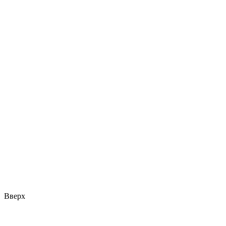
Вверх