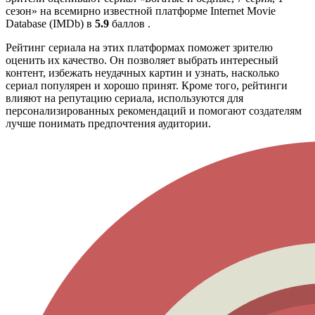
сезон» на всемирно известной платформе Internet Movie
Database (IMDb) в
5.9
баллов .
Рейтинг сериала на этих платформах поможет зрителю
оценить их качество. Он позволяет выбрать интересный
контент, избежать неудачных картин и узнать, насколько
сериал популярен и хорошо принят. Кроме того, рейтинги
влияют на репутацию сериала, используются для
персонализированных рекомендаций и помогают создателям
лучше понимать предпочтения аудитории.