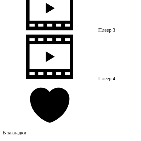
Плеер 3
Плеер 4
В закладки