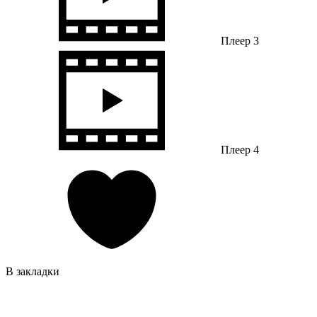
Плеер 3
Плеер 4
В закладки