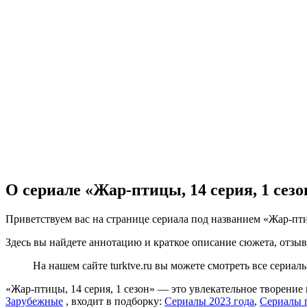
О сериале «Жар-птицы, 14 серия, 1 сезо
Приветствуем вас на странице сериала под названием «Жар-птиц
Здесь вы найдете аннотацию и краткое описание сюжета, отзыв
На нашем сайте turktve.ru вы можете смотреть все сериа
«Жар-птицы, 14 серия, 1 сезон» — это увлекательное творени
Зарубежные
, входит в подборку:
Сериалы 2023 года
,
Сериалы 