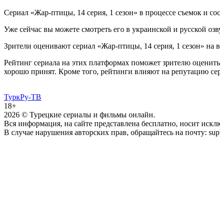
Сериал «Жар-птицы, 14 серия, 1 сезон» в процессе съемок и сос
Уже сейчас вы можете смотреть его в украинской и русской озв
Зрители оценивают сериал «Жар-птицы, 14 серия, 1 сезон» на в
Рейтинг сериала на этих платформах поможет зрителю оценить 
хорошо принят. Кроме того, рейтинги влияют на репутацию се
ТуркРу-ТВ
18+
2026
© Турецкие сериалы и фильмы онлайн.
Вся информация, на сайте представлена бесплатно, носит иск
В случае нарушения авторских прав, обращайтесь на почту: supp