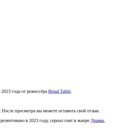
) 2023 года от режиссёра
Benal Tahiri
.
. После просмотра вы можете оставить свой отзыв.
презентовано в 2023 году, сериал снят в жанре
Драмы
,