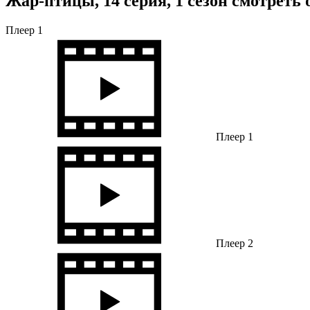
Жар-птицы, 14 серия, 1 сезон смотреть
Плеер 1
Плеер 1
Плеер 2