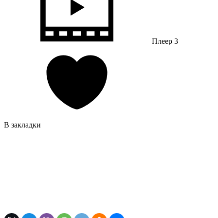
Плеер 3
В закладки