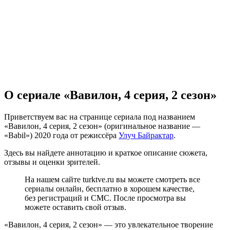
О сериале «Вавилон, 4 серия, 2 сезон»
Приветствуем вас на странице сериала под названием
«Вавилон, 4 серия, 2 сезон» (оригинальное название —
«Babil») 2020 года от режиссёра
Улуч Байрактар
.
Здесь вы найдете аннотацию и краткое описание сюжета,
отзывы и оценки зрителей.
На нашем сайте turktve.ru вы можете смотреть все
сериалы онлайн, бесплатно в хорошем качестве,
без регистраций и СМС. После просмотра вы
можете оставить свой отзыв.
«Вавилон, 4 серия, 2 сезон» — это увлекательное творение