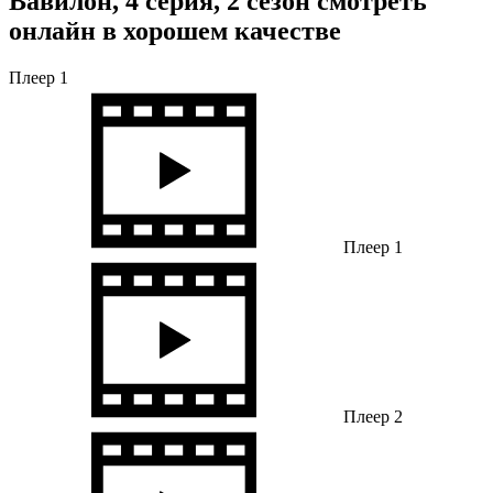
Вавилон, 4 серия, 2 сезон смотреть
онлайн в хорошем качестве
Плеер 1
Плеер 1
Плеер 2