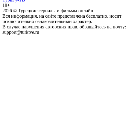
18+
2026
© Турецкие сериалы и фильмы онлайн.
Вся информация, на сайте представлена бесплатно, носит
исключительно ознакомительный характер.
В случае нарушения авторских прав, обращайтесь на почту:
support@turktve.ru