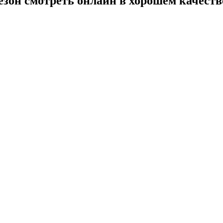
сезон смотреть онлайн в хорошем качеств