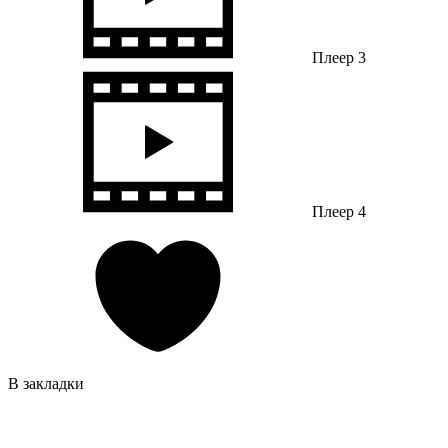
Плеер 3
Плеер 4
В закладки