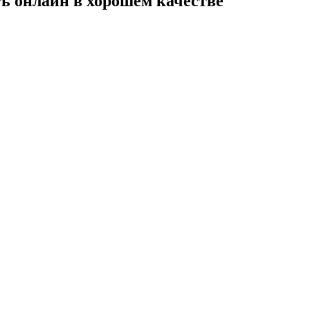
еть онлайн в хорошем качестве