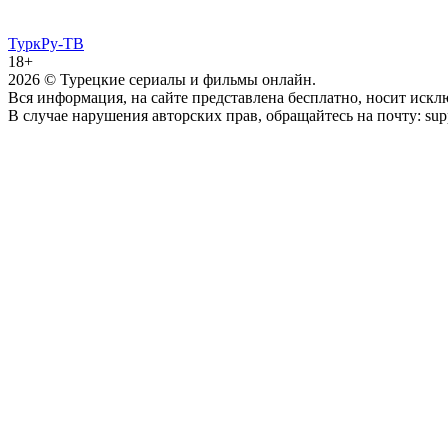
ТуркРу-ТВ
18+
2026
© Турецкие сериалы и фильмы онлайн.
Вся информация, на сайте представлена бесплатно, носит иск
В случае нарушения авторских прав, обращайтесь на почту: supp