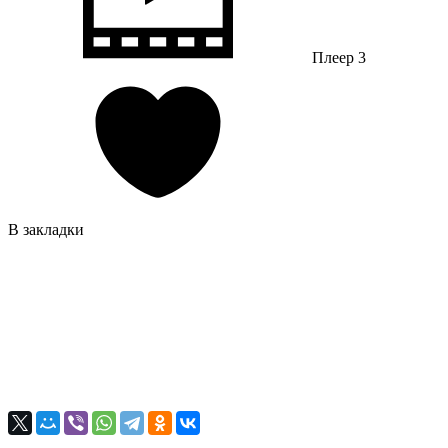
Плеер 3
В закладки