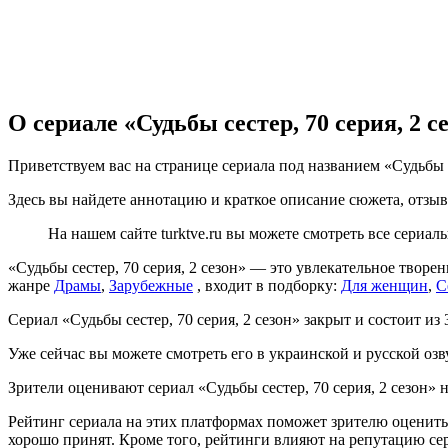
О сериале «Судьбы сестер, 70 серия, 2 с
Приветствуем вас на странице сериала под названием «Судьбы с
Здесь вы найдете аннотацию и краткое описание сюжета, отзыв
На нашем сайте turktve.ru вы можете смотреть все сериа
«Судьбы сестер, 70 серия, 2 сезон» — это увлекательное твор
жанре
Драмы
,
Зарубежные
, входит в подборку:
Для женщин
,
С
Сериал «Судьбы сестер, 70 серия, 2 сезон» закрыт и состоит из 
Уже сейчас вы можете смотреть его в украинской и русской озв
Зрители оценивают сериал «Судьбы сестер, 70 серия, 2 сезон» 
Рейтинг сериала на этих платформах поможет зрителю оценить 
хорошо принят. Кроме того, рейтинги влияют на репутацию се