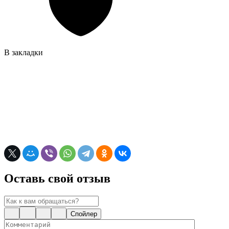
В закладки
Оставь свой отзыв
Спойлер