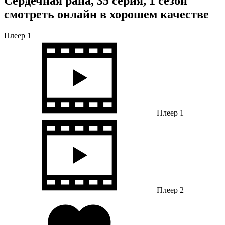
Сердечная рана, 35 серия, 1 сезон
смотреть онлайн в хорошем качестве
Плеер 1
Плеер 1
Плеер 2