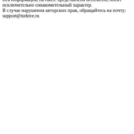
исключительно ознакомительный характер.
В случае нарушения авторских прав, обращайтесь на почту:
support@turktve.ru