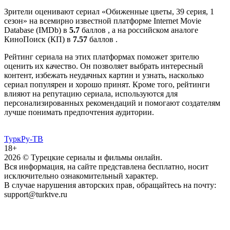
Зрители оценивают сериал «Обиженные цветы, 39 серия, 1
сезон» на всемирно известной платформе Internet Movie
Database (IMDb) в
5.7
баллов , а на российском аналоге
КиноПоиск (КП) в
7.57
баллов .
Рейтинг сериала на этих платформах поможет зрителю
оценить их качество. Он позволяет выбрать интересный
контент, избежать неудачных картин и узнать, насколько
сериал популярен и хорошо принят. Кроме того, рейтинги
влияют на репутацию сериала, используются для
персонализированных рекомендаций и помогают создателям
лучше понимать предпочтения аудитории.
ТуркРу-ТВ
18+
2026
© Турецкие сериалы и фильмы онлайн.
Вся информация, на сайте представлена бесплатно, носит
исключительно ознакомительный характер.
В случае нарушения авторских прав, обращайтесь на почту:
support@turktve.ru