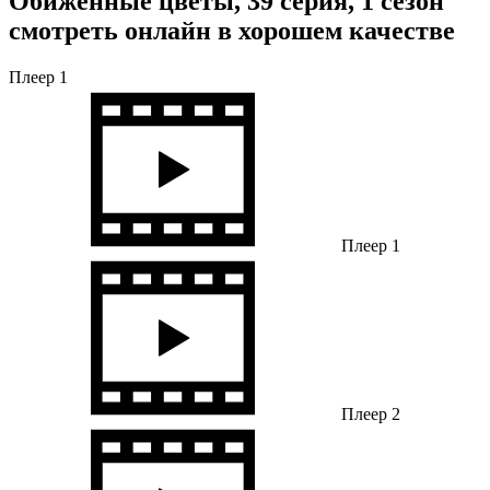
Обиженные цветы, 39 серия, 1 сезон
смотреть онлайн в хорошем качестве
Плеер 1
Плеер 1
Плеер 2