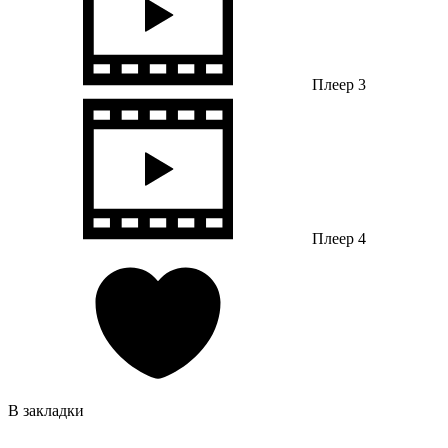
Плеер 3
Плеер 4
В закладки