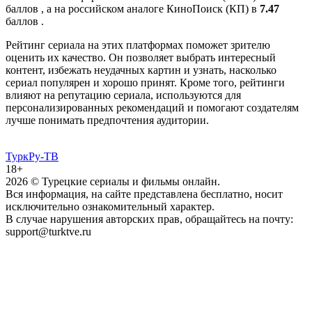
баллов , а на российском аналоге КиноПоиск (КП) в
7.47
баллов .
Рейтинг сериала на этих платформах поможет зрителю
оценить их качество. Он позволяет выбрать интересный
контент, избежать неудачных картин и узнать, насколько
сериал популярен и хорошо принят. Кроме того, рейтинги
влияют на репутацию сериала, используются для
персонализированных рекомендаций и помогают создателям
лучше понимать предпочтения аудитории.
ТуркРу-ТВ
18+
2026
© Турецкие сериалы и фильмы онлайн.
Вся информация, на сайте представлена бесплатно, носит
исключительно ознакомительный характер.
В случае нарушения авторских прав, обращайтесь на почту:
support@turktve.ru