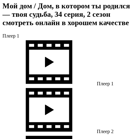
Мой дом / Дом, в котором ты родился
— твоя судьба, 34 серия, 2 сезон
смотреть онлайн в хорошем качестве
Плеер 1
Плеер 1
Плеер 2