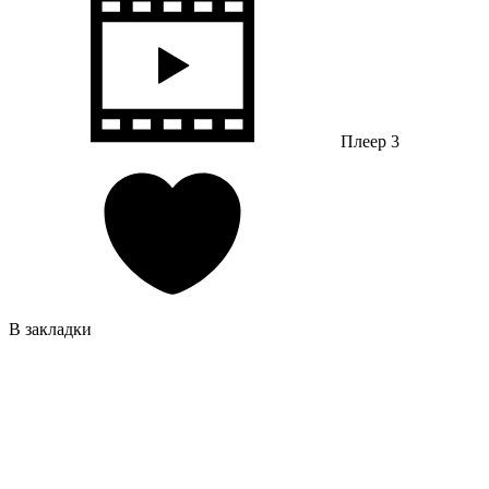
Плеер 3
В закладки