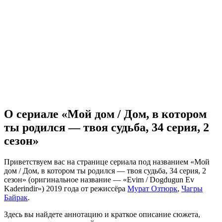
О сериале «Мой дом / Дом, в котором
ты родился — твоя судьба, 34 серия, 2
сезон»
Приветствуем вас на странице сериала под названием «Мой
дом / Дом, в котором ты родился — твоя судьба, 34 серия, 2
сезон» (оригинальное название — «Evim / Dogdugun Ev
Kaderindir») 2019 года от режиссёра
Мурат Озтюрк
,
Чагры
Байрак
.
Здесь вы найдете аннотацию и краткое описание сюжета,