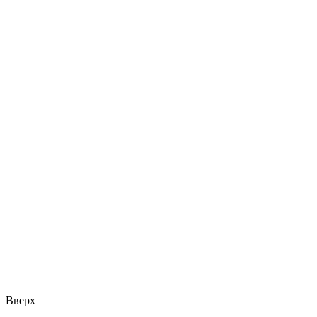
Вверх