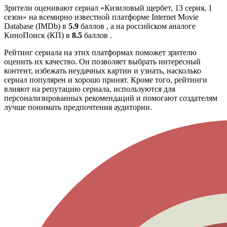
Зрители оценивают сериал «Кизиловый щербет, 13 серия, 1
сезон» на всемирно известной платформе Internet Movie
Database (IMDb) в
5.9
баллов , а на российском аналоге
КиноПоиск (КП) в
8.5
баллов .
Рейтинг сериала на этих платформах поможет зрителю
оценить их качество. Он позволяет выбрать интересный
контент, избежать неудачных картин и узнать, насколько
сериал популярен и хорошо принят. Кроме того, рейтинги
влияют на репутацию сериала, используются для
персонализированных рекомендаций и помогают создателям
лучше понимать предпочтения аудитории.