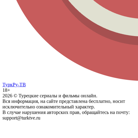
ТуркРу-ТВ
18+
2026
© Турецкие сериалы и фильмы онлайн.
Вся информация, на сайте представлена бесплатно, носит
исключительно ознакомительный характер.
В случае нарушения авторских прав, обращайтесь на почту:
support@turktve.ru