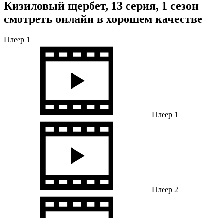
Кизиловый щербет, 13 серия, 1 сезон
смотреть онлайн в хорошем качестве
Плеер 1
Плеер 1
Плеер 2