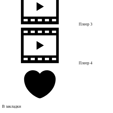
Плеер 3
Плеер 4
В закладки