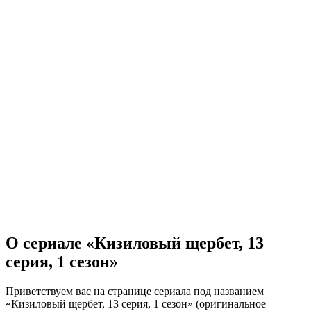
О сериале «Кизиловый щербет, 13
серия, 1 сезон»
Приветствуем вас на странице сериала под названием
«Кизиловый щербет, 13 серия, 1 сезон» (оригинальное