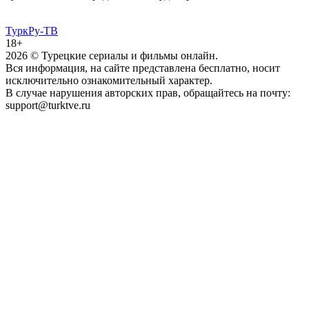
ТуркРу-ТВ
18+
2026
© Турецкие сериалы и фильмы онлайн.
Вся информация, на сайте представлена бесплатно, носит
исключительно ознакомительный характер.
В случае нарушения авторских прав, обращайтесь на почту:
support@turktve.ru