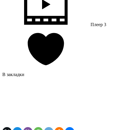
Плеер 3
В закладки