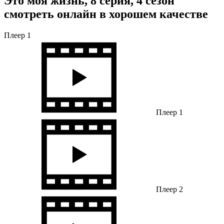
Это моя жизнь, 8 серия, 4 сезон
смотреть онлайн в хорошем качестве
Плеер 1
Плеер 1
Плеер 2