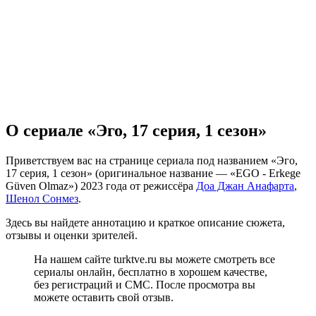
О сериале «Эго, 17 серия, 1 сезон»
Приветствуем вас на странице сериала под названием «Эго,
17 серия, 1 сезон» (оригинальное название — «EGO - Erkege
Güven Olmaz») 2023 года от режиссёра
Доа Джан Анафарта
,
Шенол Сонмез
.
Здесь вы найдете аннотацию и краткое описание сюжета,
отзывы и оценки зрителей.
На нашем сайте turktve.ru вы можете смотреть все
сериалы онлайн, бесплатно в хорошем качестве,
без регистраций и СМС. После просмотра вы
можете оставить свой отзыв.