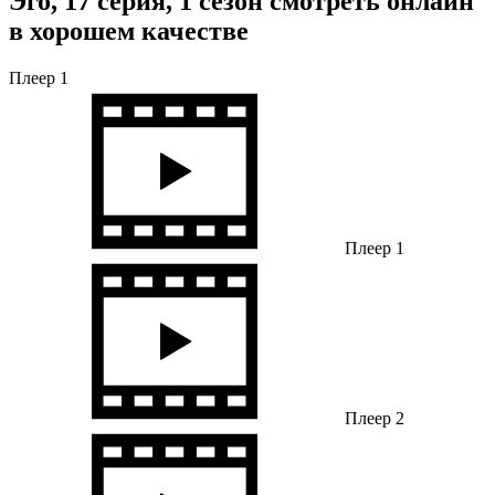
Эго, 17 серия, 1 сезон смотреть онлайн
в хорошем качестве
Плеер 1
Плеер 1
Плеер 2