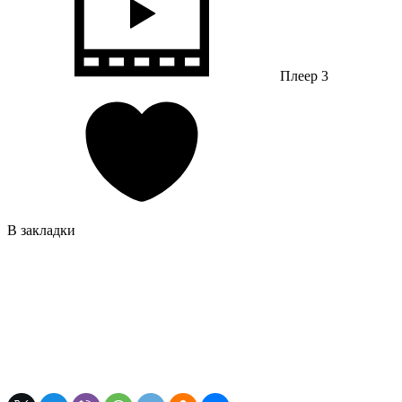
Плеер 3
В закладки