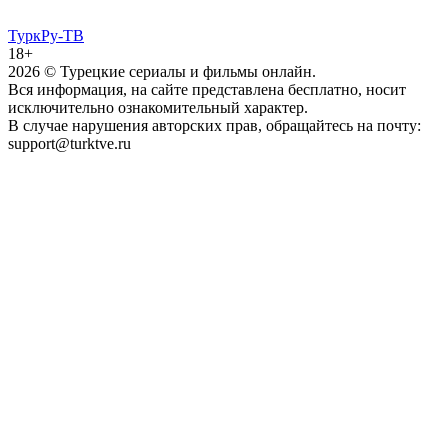
ТуркРу-ТВ
18+
2026
© Турецкие сериалы и фильмы онлайн.
Вся информация, на сайте представлена бесплатно, носит
исключительно ознакомительный характер.
В случае нарушения авторских прав, обращайтесь на почту:
support@turktve.ru