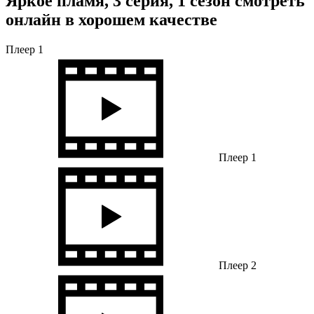
Яркое пламя, 3 серия, 1 сезон смотреть
онлайн в хорошем качестве
Плеер 1
Плеер 1
Плеер 2