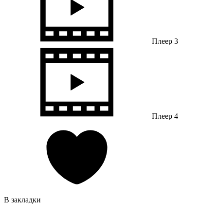
Плеер 3
Плеер 4
В закладки