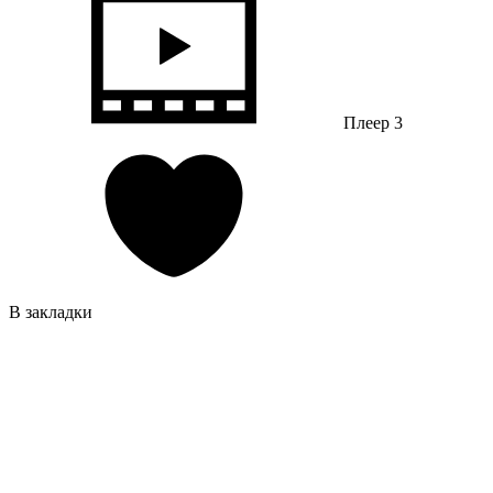
Плеер 3
В закладки