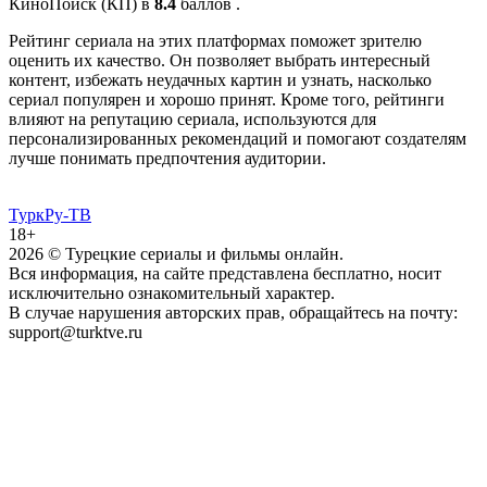
КиноПоиск (КП) в
8.4
баллов .
Рейтинг сериала на этих платформах поможет зрителю
оценить их качество. Он позволяет выбрать интересный
контент, избежать неудачных картин и узнать, насколько
сериал популярен и хорошо принят. Кроме того, рейтинги
влияют на репутацию сериала, используются для
персонализированных рекомендаций и помогают создателям
лучше понимать предпочтения аудитории.
ТуркРу-ТВ
18+
2026
© Турецкие сериалы и фильмы онлайн.
Вся информация, на сайте представлена бесплатно, носит
исключительно ознакомительный характер.
В случае нарушения авторских прав, обращайтесь на почту:
support@turktve.ru