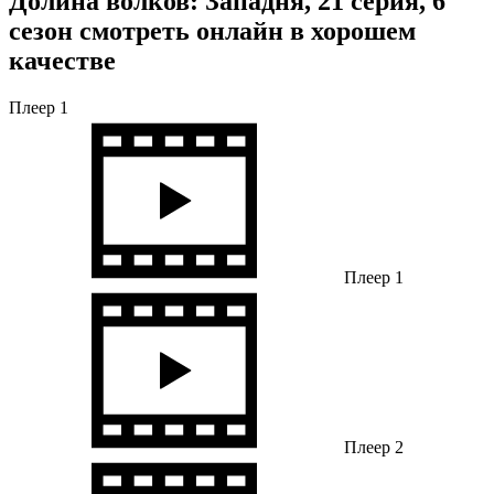
Долина волков: Западня, 21 серия, 6
сезон смотреть онлайн в хорошем
качестве
Плеер 1
Плеер 1
Плеер 2