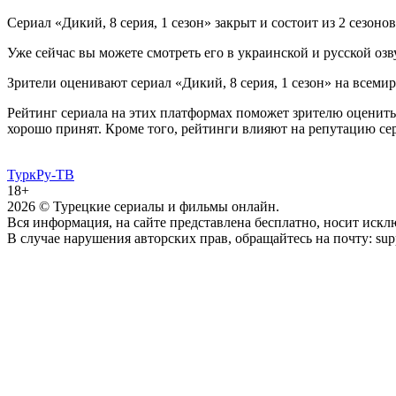
Сериал «Дикий, 8 серия, 1 сезон» закрыт и состоит из 2 сезонов
Уже сейчас вы можете смотреть его в украинской и русской озв
Зрители оценивают сериал «Дикий, 8 серия, 1 сезон» на всемир
Рейтинг сериала на этих платформах поможет зрителю оценить 
хорошо принят. Кроме того, рейтинги влияют на репутацию се
ТуркРу-ТВ
18+
2026
© Турецкие сериалы и фильмы онлайн.
Вся информация, на сайте представлена бесплатно, носит иск
В случае нарушения авторских прав, обращайтесь на почту: supp