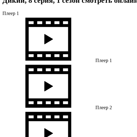
Дикий, 8 серия, 1 сезон смотреть онлай
Плеер 1
Плеер 1
Плеер 2