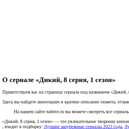
О сериале «Дикий, 8 серия, 1 сезон»
Приветствуем вас на странице сериала под названием «Дикий, 8
Здесь вы найдете аннотацию и краткое описание сюжета, отзыв
На нашем сайте turktve.ru вы можете смотреть все сериа
«Дикий, 8 серия, 1 сезон» — это увлекательное творение кин
, входит в подборку:
Лучшие зарубежные сериалы 2023 года
,
Лу