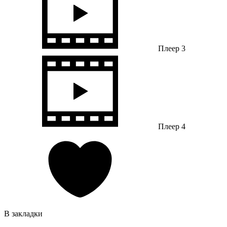
Плеер 3
Плеер 4
В закладки