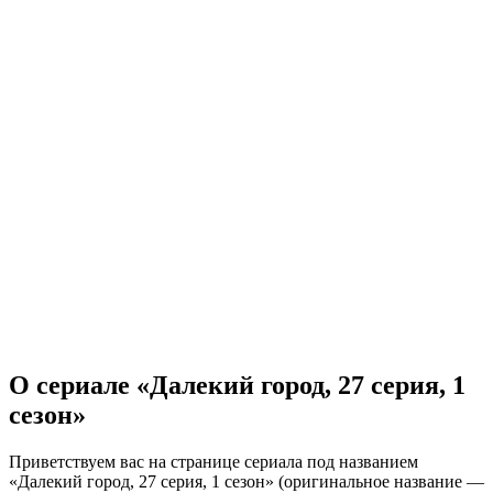
О сериале «Далекий город, 27 серия, 1
сезон»
Приветствуем вас на странице сериала под названием
«Далекий город, 27 серия, 1 сезон» (оригинальное название —