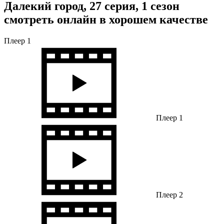
Далекий город, 27 серия, 1 сезон
смотреть онлайн в хорошем качестве
Плеер 1
Плеер 1
Плеер 2