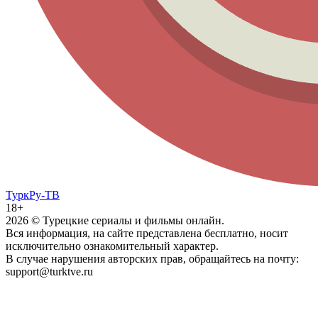
ТуркРу-ТВ
18+
2026
© Турецкие сериалы и фильмы онлайн.
Вся информация, на сайте представлена бесплатно, носит
исключительно ознакомительный характер.
В случае нарушения авторских прав, обращайтесь на почту:
support@turktve.ru