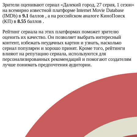
Зрители оценивают сериал «Далекий город, 27 серия, 1 сезон»
на всемирно известной платформе Internet Movie Database
(IMDb) в
9.1
баллов , а на российском аналоге КиноПоиск
(КП) в
8.55
баллов .
Рейтинг сериала на этих платформах поможет зрителю
оценить их качество. Он позволяет выбрать интересный
контент, избежать неудачных картин и узнать, насколько
сериал популярен и хорошо принят. Кроме того, рейтинги
влияют на репутацию сериала, используются для
персонализированных рекомендаций и помогают создателям
лучше понимать предпочтения аудитории.