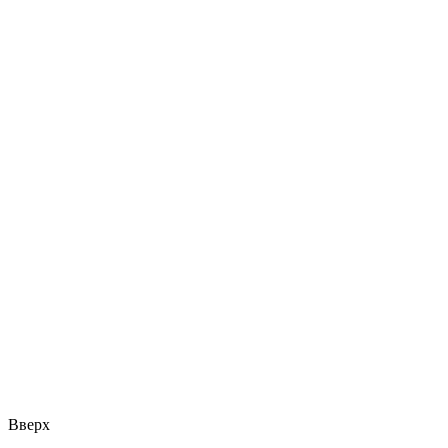
Вверх