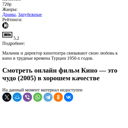
720p
Жанры:
Драмы
,
Зарубежные
Рейтинги:
5.2
Подробнее:
Мальчик и директор кинотеатра связывают свою любовь к
кино в трудные времена Турции 1950-х годов.
Смотреть онлайн фильм Кино — это
чудо (2005) в хорошем качестве
На данный момент материал недоступен