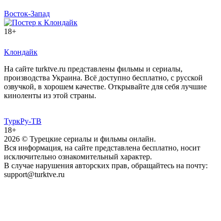
Восток-Запад
18+
Клондайк
На сайте turktve.ru представлены фильмы и сериалы,
производства Украина. Всё доступно бесплатно, с русской
озвучкой, в хорошем качестве. Открывайте для себя лучшие
киноленты из этой страны.
ТуркРу-ТВ
18+
2026
© Турецкие сериалы и фильмы онлайн.
Вся информация, на сайте представлена бесплатно, носит
исключительно ознакомительный характер.
В случае нарушения авторских прав, обращайтесь на почту:
support@turktve.ru