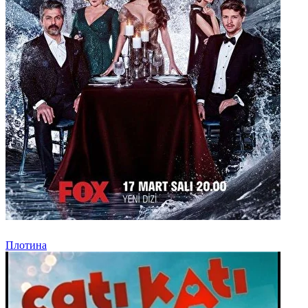
Плотина