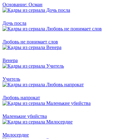
Основание: Осман
Дочь посла
Любовь не понимает слов
Венера
Учитель
Любовь напрокат
Маленькие убийства
Милосердие