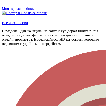
Моя первая любовь
Всё из-за любви
В разделе «Для женщин» на сайте Клуб дорам turktve.ru вы
найдете подборки фильмов и сериалов для бесплатного
онлайн-просмотра. Наслаждайтесь HD-качеством, хорошим
переводом и удобным интерфейсом.