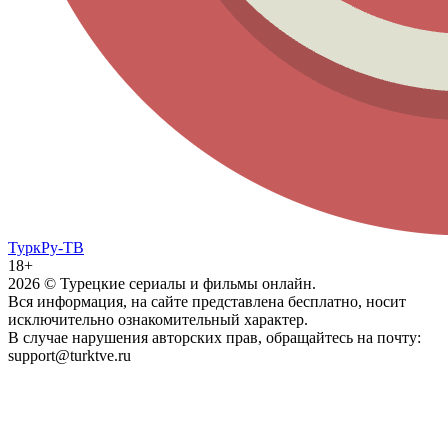
ТуркРу-ТВ
18+
2026
© Турецкие сериалы и фильмы онлайн.
Вся информация, на сайте представлена бесплатно, носит
исключительно ознакомительный характер.
В случае нарушения авторских прав, обращайтесь на почту:
support@turktve.ru