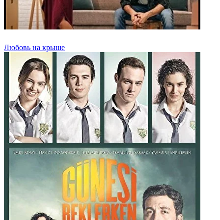
Любовь на крыше