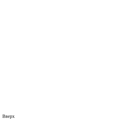
Вверх