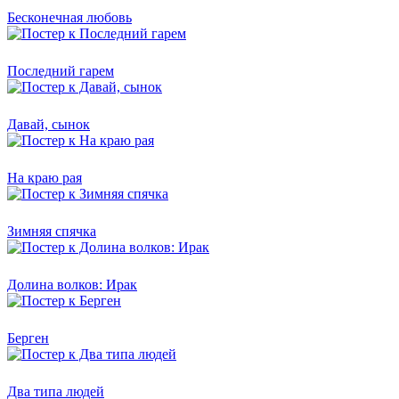
Бесконечная любовь
Последний гарем
Давай, сынок
На краю рая
Зимняя спячка
Долина волков: Ирак
Берген
Два типа людей