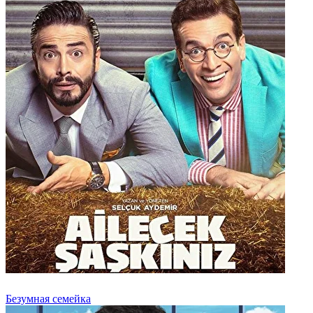
Безумная семейка