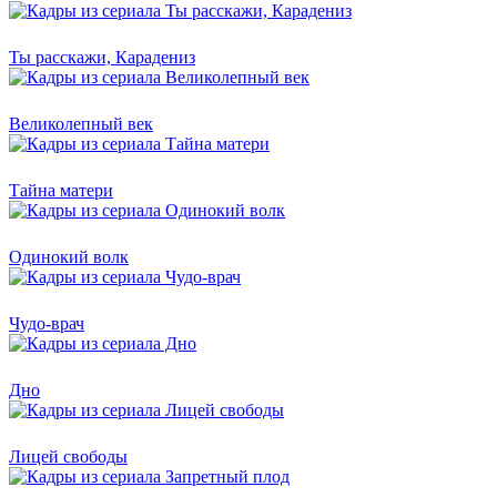
Ты расскажи, Карадениз
Великолепный век
Тайна матери
Одинокий волк
Чудо-врач
Дно
Лицей свободы