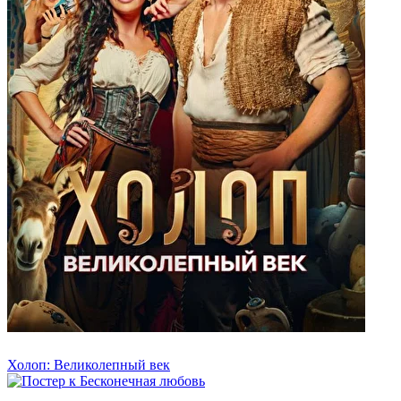
Холоп: Великолепный век