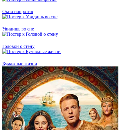
Окно напротив
Увидишь во сне
Головой о стену
Бумажные жизни