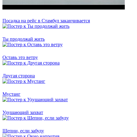
Посадка на рейс в Стамбул заканчивается
Ты продолжай жить
Оставь это ветру
Другая сторона
Мустанг
Удушающий захват
Шепни, если забуду