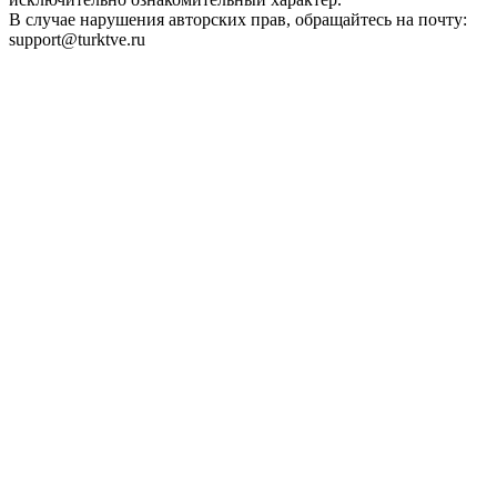
В случае нарушения авторских прав, обращайтесь на почту:
support@turktve.ru